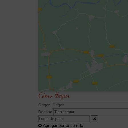
Cómo llegar
Origen
Destino
Agregar punto de ruta