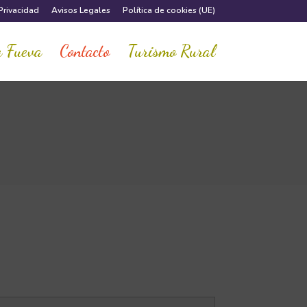
 Privacidad
Avisos Legales
Política de cookies (UE)
 Fueva
Contacto
Turismo Rural