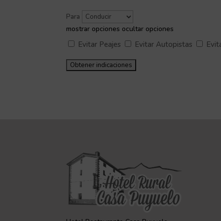
Para
mostrar opciones
ocultar opciones
Evitar Peajes
Evitar Autopistas
Evita