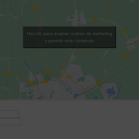
Haz clic para aceptar cookies de marketing
y permitir este contenido