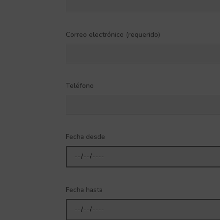
Correo electrónico (requerido)
Teléfono
Fecha desde
Fecha hasta