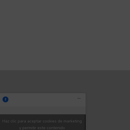
Haz clic para aceptar cookies de marketing
y permitir este contenido