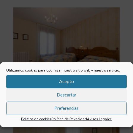
Utilizamos cookies para optimizar nuestro sitio web y nuestro servicio.
Acepto
Descartar
Preferencias
Política de cookies
Política de Privacidad
Avisos Legales