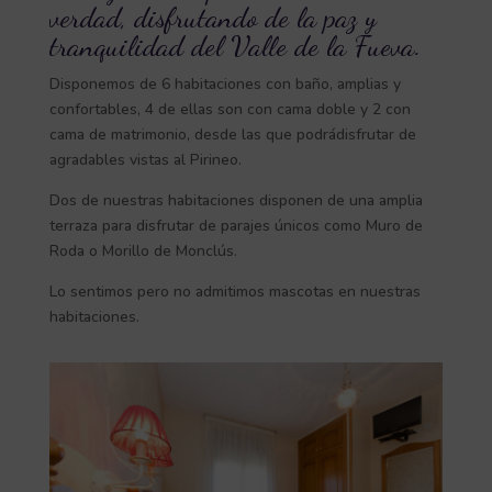
verdad, disfrutando de la paz y
tranquilidad del Valle de la Fueva.
Disponemos de 6 habitaciones con baño, amplias y
confortables, 4 de ellas son con cama doble y 2 con
cama de matrimonio, desde las que podrádisfrutar de
agradables vistas al Pirineo.
Dos de nuestras habitaciones disponen de una amplia
terraza para disfrutar de parajes únicos como Muro de
Roda o Morillo de Monclús.
Lo sentimos pero no admitimos mascotas en nuestras
habitaciones.