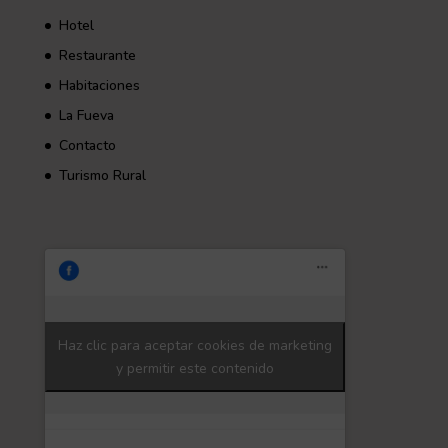
Hotel
Restaurante
Habitaciones
La Fueva
Contacto
Turismo Rural
Haz clic para aceptar cookies de marketing
y permitir este contenido